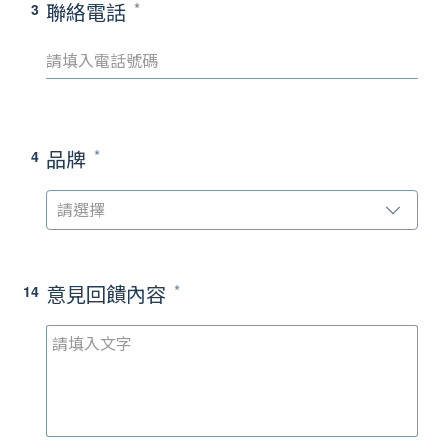
聯絡電話
3
品牌
4
請選擇
意見回饋內容
14